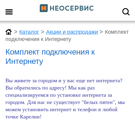
>
>
>
Каталог
Акции и распродажи
Комплект
подключения к Интернету
Комплект подключения к
Интернету
Вы живете за городом и у вас еще нет интернета?
Вы обратились по адресу! Мы как раз
специализируемся по установке интернета за
городом. Для нас не существует "белых пятен", мы
можем установить интернет и телефон в любой
точке Карелии!