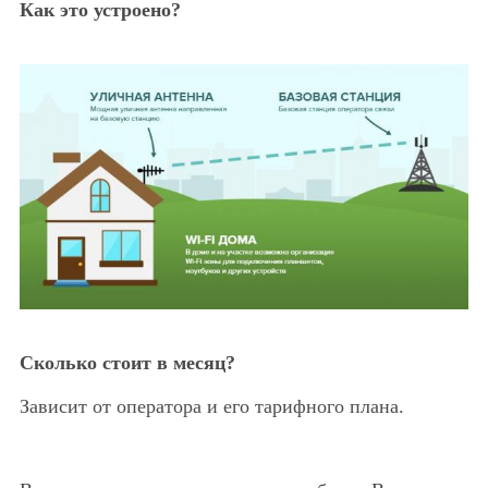
Как это устроено?
Сколько стоит в месяц?
Зависит от оператора и его тарифного плана.