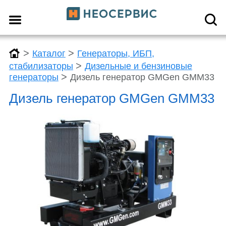
>
>
Каталог
Генераторы, ИБП,
>
стабилизаторы
Дизельные и бензиновые
>
генераторы
Дизель генератор GMGen GMM33
Дизель генератор GMGen GMM33