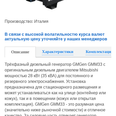
Производство: Италия
В связи с высокой волатильностю курса валют
актуальную цену уточняйте у наших менеджеров
Характеристики
Комплектация
Описание
Трёхфазный дизельный генератор GMGen GMM33 с
оригинальным дизельным двигателем Mitsubishi
мощностью 28 кВт (35 кВА) для постоянного и
резервного электроснабжения. Установка
предназначена для стационарного размещения и
может устанавливаться как на улице (контейнер или
кожух), так и в помещении (кожух или открытая
комплектация). GMGen GMM33 - это разумная цена
(значительно ниже рыночной стоимости) и отличное
качество. За силовую часть отвечает генератор