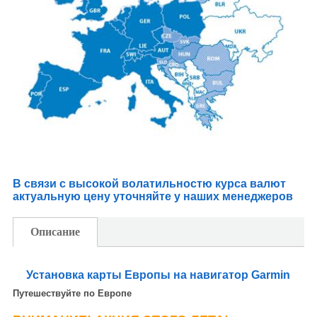
В связи с высокой волатильностю курса валют
актуальную цену уточняйте у наших менеджеров
Описание
Установка карты Европы на навигатор Garmin
Путешествуйте по Европе