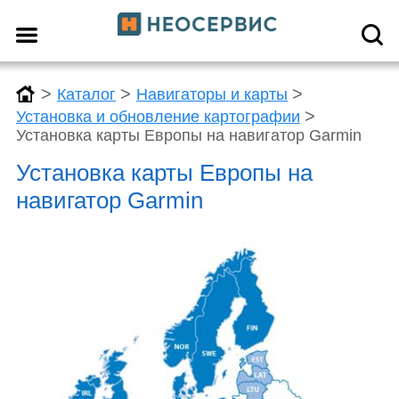
>
>
>
Каталог
Навигаторы и карты
>
Установка и обновление картографии
Установка карты Европы на навигатор Garmin
Установка карты Европы на
навигатор Garmin