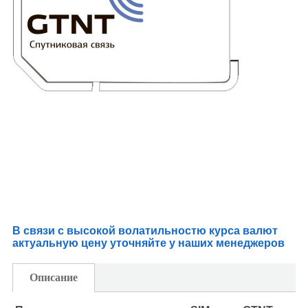
В связи с высокой волатильностю курса валют
актуальную цену уточняйте у наших менеджеров
Описание