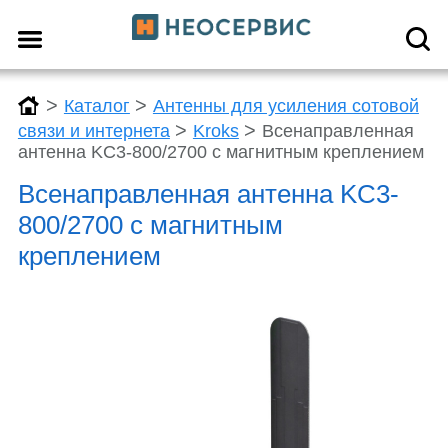
>
>
Каталог
Антенны для усиления сотовой
>
>
связи и интернета
Kroks
Всенаправленная
антенна KC3-800/2700 с магнитным креплением
Всенаправленная антенна KC3-
800/2700 с магнитным
креплением