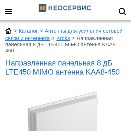
>
>
Каталог
Антенны для усиления сотовой
>
>
связи и интернета
Kroks
Направленная
панельная 8 дБ LTE450 MIMO антенна KAA8-
450
Направленная панельная 8 дБ
LTE450 MIMO антенна KAA8-450