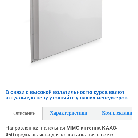
В связи с высокой волатильностю курса валют
актуальную цену уточняйте у наших менеджеров
Характеристики
Комплектация
Описание
Направленная панельная
MIMO антенна KAA8-
450
предназначена для использования в сетях