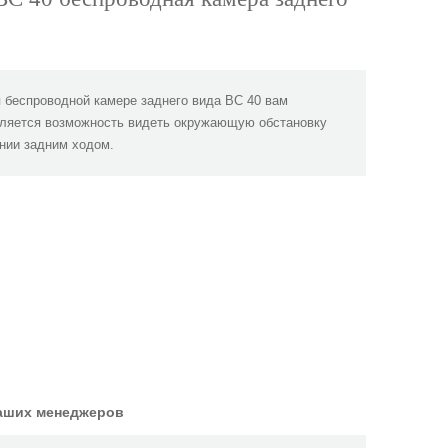
 беспроводной камере заднего вида BC 40 вам
ляется возможность видеть окружающую обстановку
нии задним ходом.
наших менеджеров