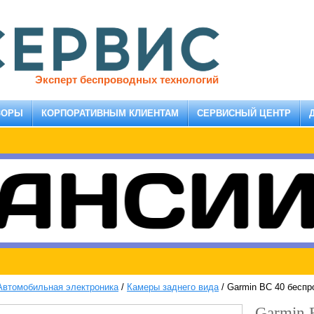
Эксперт беспроводных технологий
ЗОРЫ
КОРПОРАТИВНЫМ КЛИЕНТАМ
СЕРВИСНЫЙ ЦЕНТР
Автомобильная электроника
/
Камеры заднего вида
/
Garmin BC 40 беспр
Garmin 