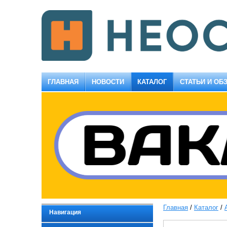
ГЛАВНАЯ
НОВОСТИ
КАТАЛОГ
СТАТЬИ И ОБ
Главная
/
Каталог
/
Навигация