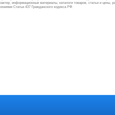
актер, информационные материалы, каталоги товаров, статьи и цены, р
ениями Статьи 437 Гражданского кодекса РФ.