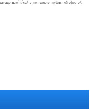
азмещенные на сайте, не является публичной офертой,