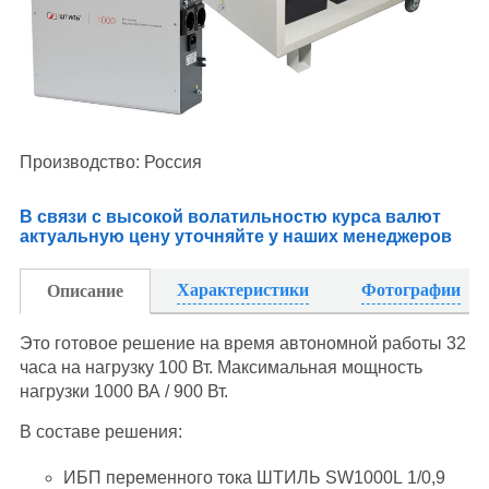
Производство: Россия
В связи с высокой волатильностю курса валют
актуальную цену уточняйте у наших менеджеров
Характеристики
Фотографии
Описание
Это готовое решение на время автономной работы 32
часа на нагрузку 100 Вт. Максимальная мощность
нагрузки 1000 ВА / 900 Вт.
В составе решения:
ИБП переменного тока ШТИЛЬ SW1000L 1/0,9