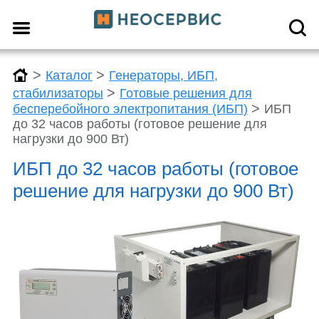
>
>
Каталог
Генераторы, ИБП,
>
стабилизаторы
Готовые решения для
>
бесперебойного электропитания (ИБП)
ИБП
до 32 часов работы (готовое решение для
нагрузки до 900 Вт)
ИБП до 32 часов работы (готовое
решение для нагрузки до 900 Вт)