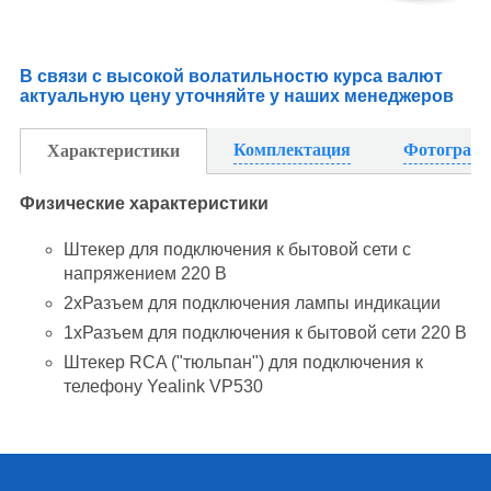
В связи с высокой волатильностю курса валют
актуальную цену уточняйте у наших менеджеров
Комплектация
Фотограф
Характеристики
Физические характеристики
Штекер для подключения к бытовой сети с
напряжением 220 В
2хРазъем для подключения лампы индикации
1хРазъем для подключения к бытовой сети 220 В
Штекер RCA ("тюльпан") для подключения к
телефону
Yealink VP530