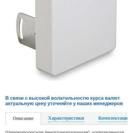
В связи с высокой волатильностю курса валют
актуальную цену уточняйте у наших менеджеров
Характеристики
Комплектация
Описание
Широкополосная (многодиапазонная), направленная