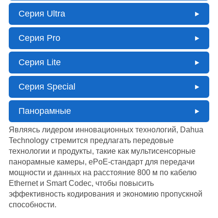
Серия Ultra
Серия Pro
Серия Lite
Серия Special
Панорамные
Являясь лидером инновационных технологий, Dahua
Technology стремится предлагать передовые
технологии и продукты, такие как мультисенсорные
панорамные камеры, ePoE-стандарт для передачи
мощности и данных на расстояние 800 м по кабелю
Ethernet и Smart Codec, чтобы повысить
эффективность кодирования и экономию пропускной
способности.