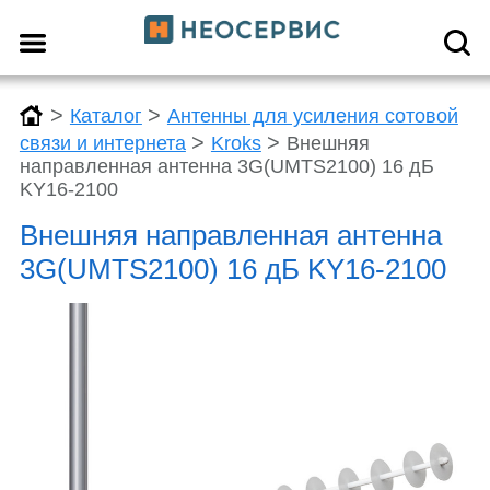
>
>
Каталог
Антенны для усиления сотовой
>
>
связи и интернета
Kroks
Внешняя
направленная антенна 3G(UMTS2100) 16 дБ
KY16-2100
Внешняя направленная антенна
3G(UMTS2100) 16 дБ KY16-2100