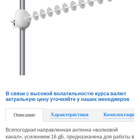
В связи с высокой волатильностю курса валют
актуальную цену уточняйте у наших менеджеров
Характеристики
Комплектация
Описание
Всепогодная направленная антенна «волновой
канал», усилением 16 дБ, предназначена для работы в