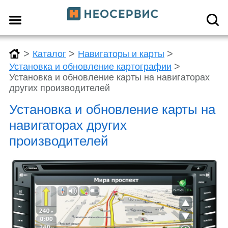
>
>
>
Каталог
Навигаторы и карты
>
Установка и обновление картографии
Установка и обновление карты на навигаторах
других производителей
Установка и обновление карты на
навигаторах других
производителей