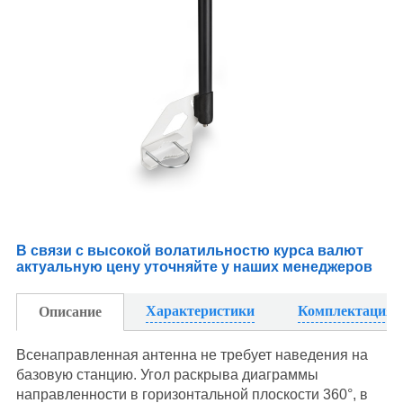
В связи с высокой волатильностю курса валют
актуальную цену уточняйте у наших менеджеров
Характеристики
Комплектация
Описание
Всенаправленная антенна не требует наведения на
базовую станцию. Угол раскрыва диаграммы
направленности в горизонтальной плоскости 360°, в