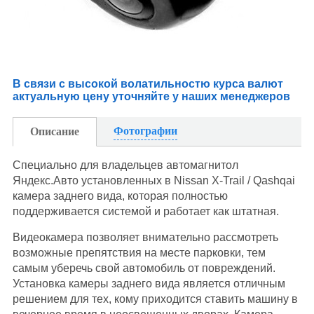
В связи с высокой волатильностю курса валют
актуальную цену уточняйте у наших менеджеров
Фотографии
Описание
Специально для владельцев автомагнитол
Яндекс.Авто установленных в Nissan X-Trail / Qashqai
камера заднего вида, которая полностью
поддерживается системой и работает как штатная.
Видеокамера позволяет внимательно рассмотреть
возможные препятствия на месте парковки, тем
самым уберечь свой автомобиль от повреждений.
Установка камеры заднего вида является отличным
решением для тех, кому приходится ставить машину в