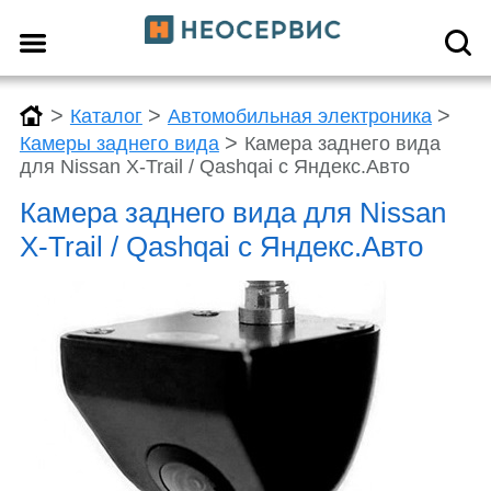
>
>
>
Каталог
Автомобильная электроника
>
Камеры заднего вида
Камера заднего вида
для Nissan X-Trail / Qashqai с Яндекс.Авто
Камера заднего вида для Nissan
X-Trail / Qashqai с Яндекс.Авто