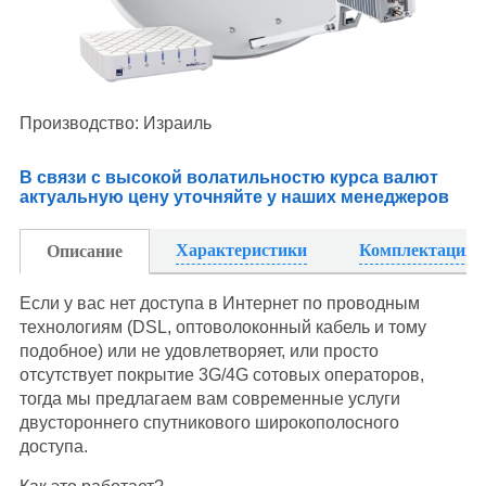
Производство: Израиль
В связи с высокой волатильностю курса валют
актуальную цену уточняйте у наших менеджеров
Характеристики
Комплектация
Описание
Если у вас нет доступа в Интернет по проводным
технологиям (DSL, оптоволоконный кабель и тому
подобное) или не удовлетворяет, или просто
отсутствует покрытие 3G/4G сотовых операторов,
тогда мы предлагаем вам современные услуги
двустороннего спутникового широкополосного
доступа.