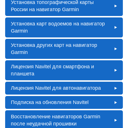
Установка топографической карты
России на навигатор Garmin
Установка карт водоемов на навигатор
Garmin
Установка других карт на навигатор
Garmin
Лицензия Navitel для смартфона и
планшета
Лицензия Navitel для автонавигатора
Подписка на обновления Navitel
Восстановление навигаторов Garmin
после неудачной прошивки