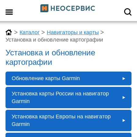
>
>
>
Каталог
Навигаторы и карты
Установка и обновление картографии
Установка и обновление
картографии
Обновление карты Garmin
Установка карты России на навигатор
Garmin
Установка карты Европы на навигатор
Garmin