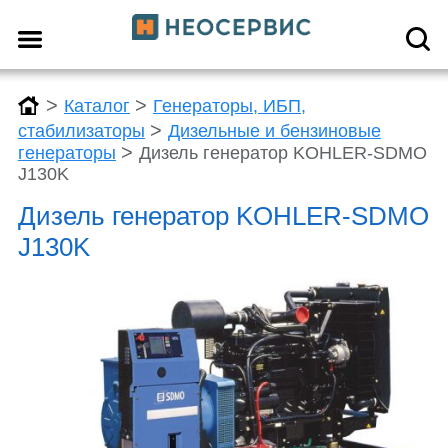
>
>
Каталог
Генераторы, ИБП,
>
стабилизаторы
Дизельные и бензиновые
>
генераторы
Дизель генератор KOHLER-SDMO
J130K
Дизель генератор KOHLER-SDMO
J130K