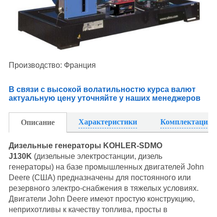
Производство: Франция
В связи с высокой волатильностю курса валют
актуальную цену уточняйте у наших менеджеров
Характеристики
Комплектация
Описание
Дизельные генераторы KOHLER-SDMO
J130K
(дизельные электростанции, дизель
генераторы) на базе промышленных двигателей John
Deere (США) предназначены для постоянного или
резервного электро-снабжения в тяжелых условиях.
Двигатели John Deere имеют простую конструкцию,
неприхотливы к качеству топлива, просты в