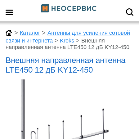
>
>
Каталог
Антенны для усиления сотовой
>
>
связи и интернета
Kroks
Внешняя
направленная антенна LTE450 12 дБ KY12-450
Внешняя направленная антенна
LTE450 12 дБ KY12-450