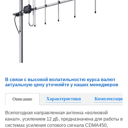
В связи с высокой волатильностю курса валют
актуальную цену уточняйте у наших менеджеров
Характеристики
Комплектация
Описание
Всепогодная направленная антенна «волновой
канал», усилением 12 дБ, предназначена для работы в
системах усиления сотового сигнала
CDMA450,