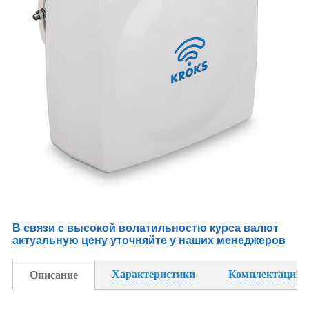
В связи с высокой волатильностю курса валют
актуальную цену уточняйте у наших менеджеров
Характеристики
Комплектация
Описание