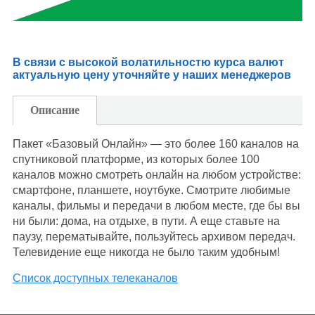
В связи с высокой волатильностю курса валют
актуальную цену уточняйте у наших менеджеров
Описание
Пакет «Базовый Онлайн» — это более 160 каналов на
спутниковой платформе, из которых более 100
каналов можно смотреть онлайн на любом устройстве:
смартфоне, планшете, ноутбуке. Смотрите любимые
каналы, фильмы и передачи в любом месте, где бы вы
ни были: дома, на отдыхе, в пути. А еще ставьте на
паузу, перематывайте, пользуйтесь архивом передач.
Телевидение еще никогда не было таким удобным!
Список доступных телеканалов