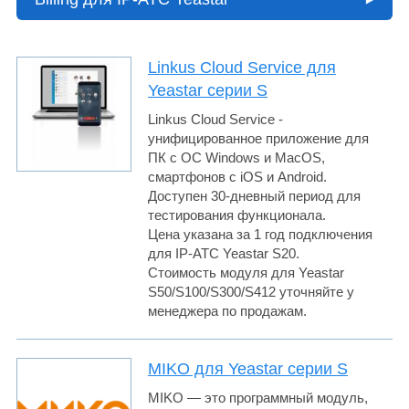
Linkus Cloud Service для
Yeastar серии S
Linkus Cloud Service -
унифицированное приложение для
ПК с OC Windows и MacOS,
смартфонов с iOS и Android.
Доступен 30-дневный период для
тестирования функционала.
Цена указана за 1 год подключения
для IP-АТС Yeastar S20.
Стоимость модуля для Yeastar
S50/S100/S300/S412 уточняйте у
менеджера по продажам.
MIKO для Yeastar серии S
MIKO — это программный модуль,