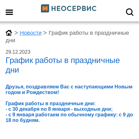
>
>
Новости
График работы в праздничные
дни
29.12.2023
График работы в праздничные
дни
Друзья, поздравляем Вас с наступающими Новым
годом и Рождеством!
График работы в праздничные дни:
- с 30 декабря по 8 января - выходные дни;
- с 9 января работаем по обычному графику: с 9 до
18 по будням.